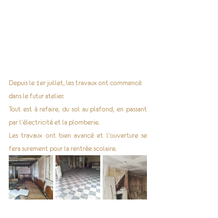
Depuis le 1er juillet, les travaux ont commencé 
dans le futur atelier.
​Tout est à refaire, du sol au plafond, en passant 
par l'électricité et la plomberie.
Les travaux ont bien avancé et l'ouverture se 
fera surement pour la rentrée scolaire.