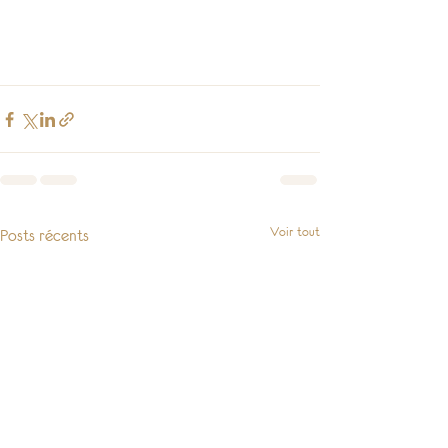
Voir tout
Posts récents