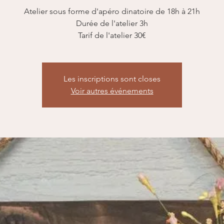
Atelier sous forme d'apéro dinatoire de 18h à 21h
Durée de l'atelier 3h
Tarif de l'atelier 30€
Les inscriptions sont closes
Voir autres événements