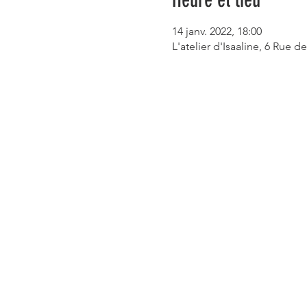
Heure et lieu
14 janv. 2022, 18:00
L'atelier d'Isaaline, 6 Rue