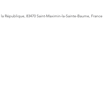
 de la République, 83470 Saint-Maximin-la-Sainte-Baume, France