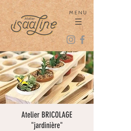
MENU
Atelier BRICOLAGE
"jardinière"