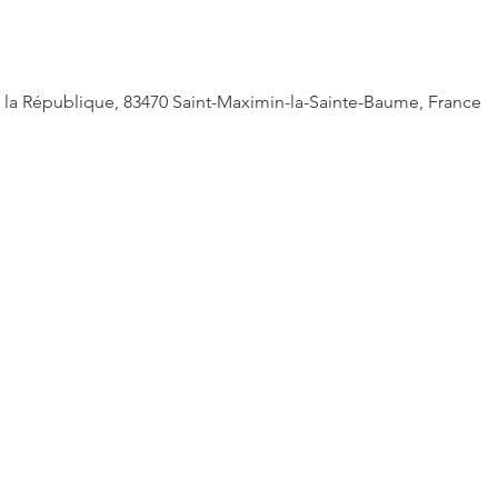
 de la République, 83470 Saint-Maximin-la-Sainte-Baume, France