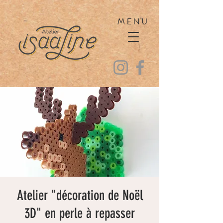
MENU
Atelier "décoration de Noël
3D" en perle à repasser