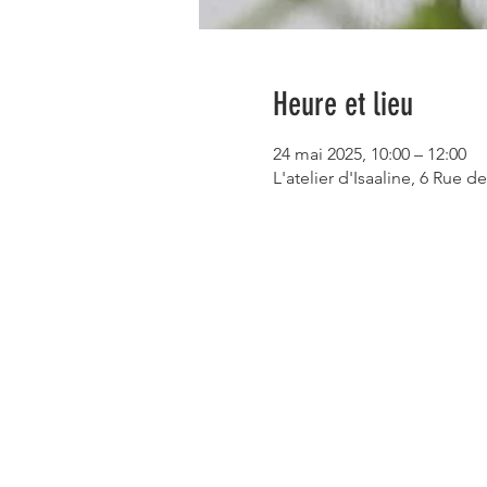
Heure et lieu
24 mai 2025, 10:00 – 12:00
L'atelier d'Isaaline, 6 Rue