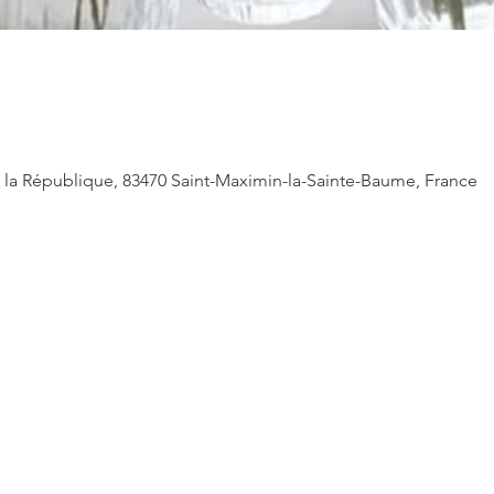
 de la République, 83470 Saint-Maximin-la-Sainte-Baume, France