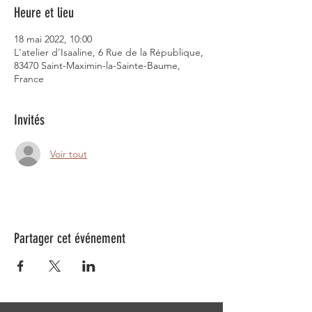
Heure et lieu
18 mai 2022, 10:00
L'atelier d'Isaaline, 6 Rue de la République,
83470 Saint-Maximin-la-Sainte-Baume,
France
Invités
Voir tout
Partager cet événement