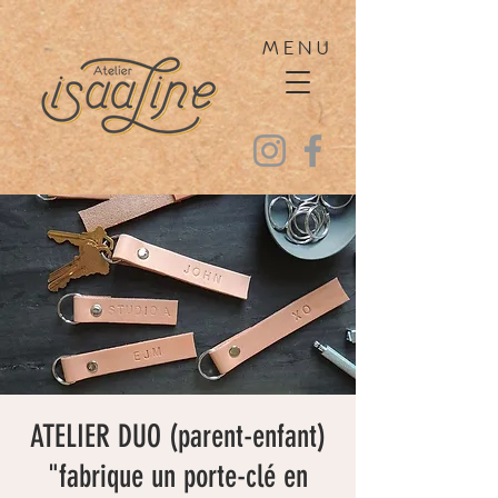
MENU
ATELIER DUO (parent-enfant)
"fabrique un porte-clé en