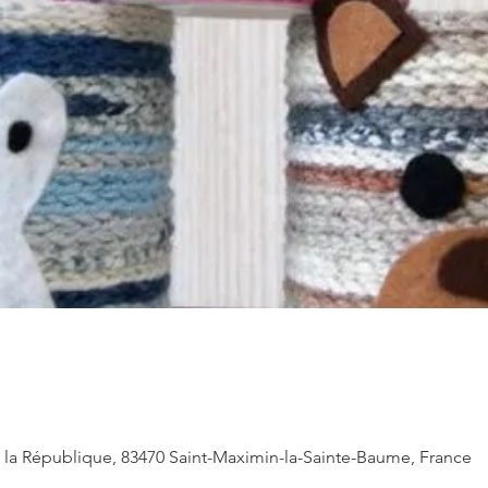
 de la République, 83470 Saint-Maximin-la-Sainte-Baume, France