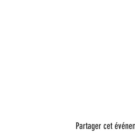
Partager cet événe