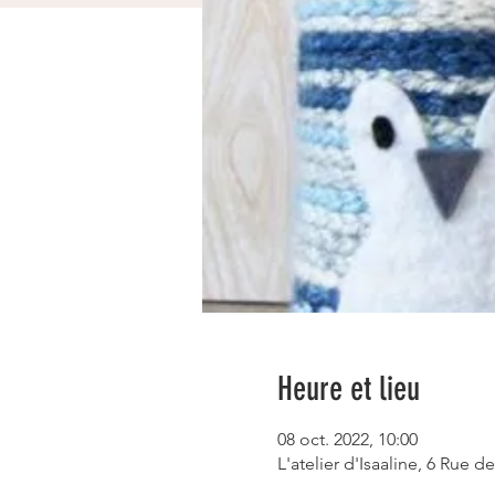
Heure et lieu
08 oct. 2022, 10:00
L'atelier d'Isaaline, 6 Rue