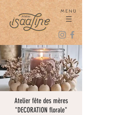
MENU
Atelier fête des mères
"DECORATION florale"