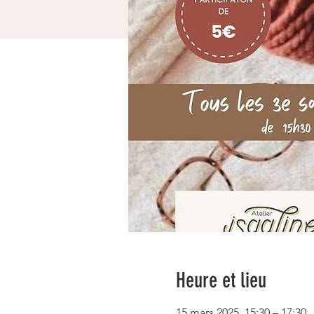
Heure et lieu
15 mars 2025, 15:30 – 17:30