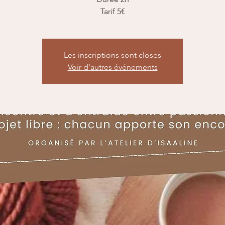
Tarif 5€
Les inscriptions sont closes
Voir d'autres événements